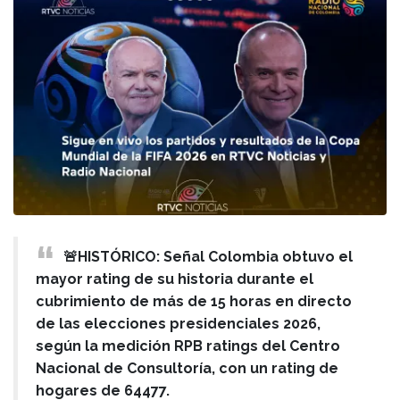
🚨HISTÓRICO: Señal Colombia obtuvo el
mayor rating de su historia durante el
cubrimiento de más de 15 horas en directo
de las elecciones presidenciales 2026,
según la medición RPB ratings del Centro
Nacional de Consultoría, con un rating de
hogares de 64477.