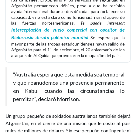
Afganistán permanecen débiles, pese a que ha recibido
ayuda internacional durante dos décadas para fortalecer su
capacidad, y no está claro cómo funcionarán sin el apoyo de
las fuerzas norteamericanas.
Te puede interesar:
Interceptación de vuelo comercial con opositor de
Bielorrusia desata polémica mundial
Se espera que la
mayor parte de las tropas estadounidenses hayan salido de
Afganistán para el 11 de setiembre, el 20 aniversario de los
ataques de Al Qaida que provocaron la ocupación del país.
"Australia espera que esta medida sea temporal
y que reanudemos una presencia permanente
en Kabul cuando las circunstancias lo
permitan", declaró Morrison.
Un grupo pequeño de soldados australianos también dejará
Afganistán, en el cierre de una misión que le costó al país
miles de millones de dólares. Sin ese pequeño contingente ni