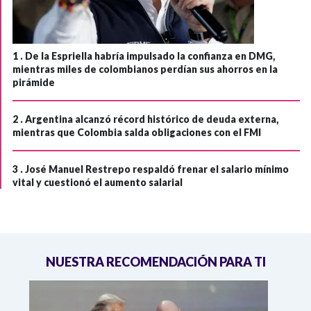
1 .
De la Espriella habría impulsado la confianza en DMG,
mientras miles de colombianos perdían sus ahorros en la
pirámide
2 .
Argentina alcanzó récord histórico de deuda externa,
mientras que Colombia salda obligaciones con el FMI
3 .
José Manuel Restrepo respaldó frenar el salario mínimo
vital y cuestionó el aumento salarial
NUESTRA RECOMENDACIÓN PARA TI