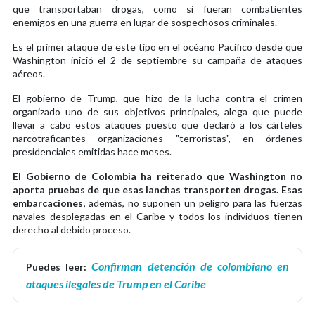
que transportaban drogas, como si fueran combatientes
enemigos en una guerra en lugar de sospechosos criminales.
Es el primer ataque de este tipo en el océano Pacífico desde que
Washington inició el 2 de septiembre su campaña de ataques
aéreos.
El gobierno de Trump, que hizo de la lucha contra el crimen
organizado uno de sus objetivos principales, alega que puede
llevar a cabo estos ataques puesto que declaró a los cárteles
narcotraficantes organizaciones "terroristas", en órdenes
presidenciales emitidas hace meses.
El Gobierno de Colombia ha reiterado que Washington no
aporta pruebas de que esas lanchas transporten drogas. Esas
embarcaciones,
además, no suponen un peligro para las fuerzas
navales desplegadas en el Caribe y todos los individuos tienen
derecho al debido proceso.
Confirman detención de colombiano en
Puedes leer:
ataques ilegales de Trump en el Caribe