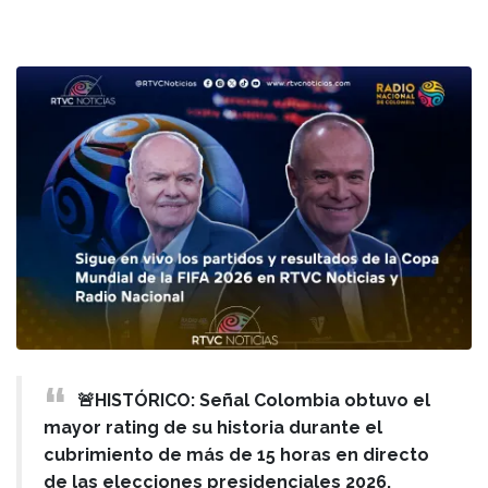
🚨HISTÓRICO: Señal Colombia obtuvo el
mayor rating de su historia durante el
cubrimiento de más de 15 horas en directo
de las elecciones presidenciales 2026,