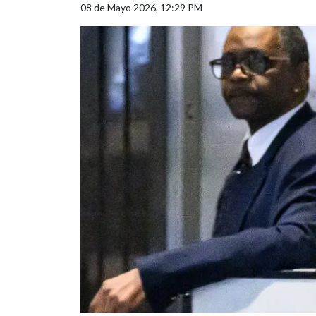
08 de Mayo 2026, 12:29 PM