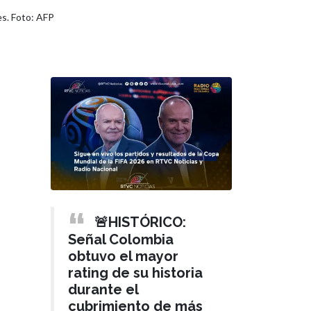
es. Foto: AFP
🚨HISTÓRICO:
Señal Colombia
obtuvo el mayor
rating de su historia
durante el
cubrimiento de más