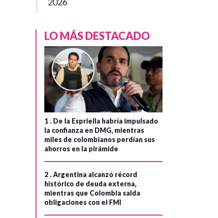
2026
LO MÁS DESTACADO
1 .
De la Espriella habría impulsado
la confianza en DMG, mientras
miles de colombianos perdían sus
ahorros en la pirámide
2 .
Argentina alcanzó récord
histórico de deuda externa,
mientras que Colombia salda
obligaciones con el FMI