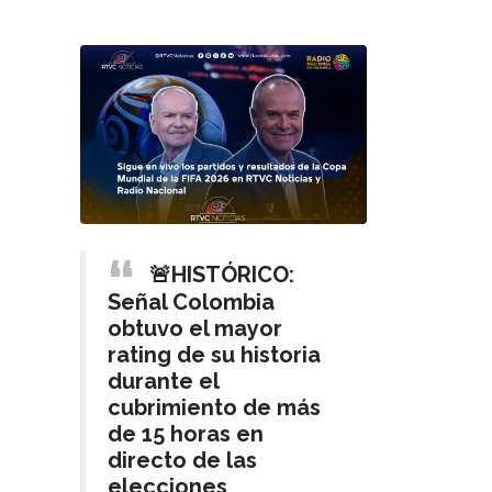
🚨HISTÓRICO:
Señal Colombia
obtuvo el mayor
rating de su historia
durante el
cubrimiento de más
de 15 horas en
directo de las
elecciones