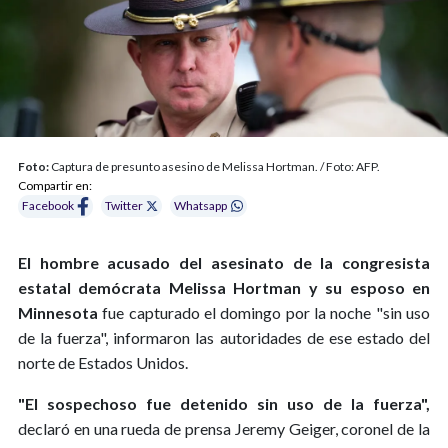
Foto:
Captura de presunto asesino de Melissa Hortman. / Foto: AFP.
Compartir en:
Facebook
Twitter
Whatsapp
El hombre acusado del asesinato de la congresista
estatal demócrata Melissa Hortman y su esposo en
Minnesota
fue capturado el domingo por la noche "sin uso
de la fuerza", informaron las autoridades de ese estado del
norte de Estados Unidos.
"El sospechoso fue detenido sin uso de la fuerza",
declaró en una rueda de prensa Jeremy Geiger, coronel de la