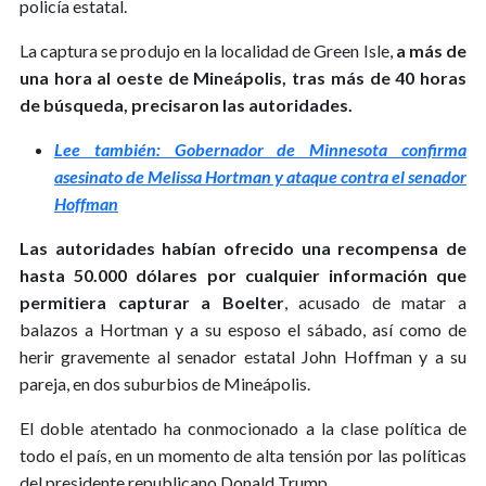
policía estatal.
La captura se produjo en la localidad de Green Isle,
a más de
una hora al oeste de Mineápolis, tras más de 40 horas
de búsqueda, precisaron las autoridades.
Lee también: Gobernador de Minnesota confirma
asesinato de Melissa Hortman y ataque contra el senador
Hoffman
Las autoridades habían ofrecido una recompensa de
hasta 50.000 dólares por cualquier información que
permitiera capturar a Boelter
, acusado de matar a
balazos a Hortman y a su esposo el sábado, así como de
herir gravemente al senador estatal John Hoffman y a su
pareja, en dos suburbios de Mineápolis.
El doble atentado ha conmocionado a la clase política de
todo el país, en un momento de alta tensión por las políticas
del presidente republicano Donald Trump.