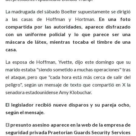
La madrugada del sábado Boelter supuestamente se dirigió
a las casas de Hoffman y Hortman.
En una foto
compartida por las autoridades, aparece disfrazado
con un uniforme policial y lo que parece ser una
máscara de látex, mientras tocaba el timbre de una
casa.
La esposa de Hoffman, Yvette, dijo este domingo que su
marido estaba "siendo sometido a muchas operaciones" tras
el ataque, pero que "cada hora está más cerca de salir del
peligro", según un mensaje de texto que compartió en X la
senadora estadounidense Amy Klobuchar.
El legislador recibió nueve disparos y su pareja ocho,
según el mensaje.
E
l presunto asesino aparece en la web de la empresa de
seguridad privada Praetorian Guards Security Services