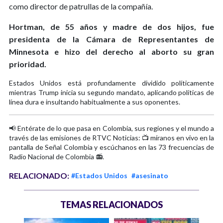
como director de patrullas de la compañía.
Hortman, de 55 años y madre de dos hijos, fue
presidenta de la Cámara de Representantes de
Minnesota e hizo del derecho al aborto su gran
prioridad.
Estados Unidos está profundamente dividido políticamente
mientras Trump inicia su segundo mandato, aplicando políticas de
línea dura e insultando habitualmente a sus oponentes.
📢 Entérate de lo que pasa en Colombia, sus regiones y el mundo a
través de las emisiones de RTVC Noticias: 📺 míranos en vivo en la
pantalla de Señal Colombia y escúchanos en las 73 frecuencias de
Radio Nacional de Colombia 📻.
RELACIONADO:
#Estados Unidos
#asesinato
TEMAS RELACIONADOS