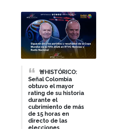
🚨HISTÓRICO:
Señal Colombia
obtuvo el mayor
rating de su historia
durante el
cubrimiento de más
de 15 horas en
directo de las
elecciones