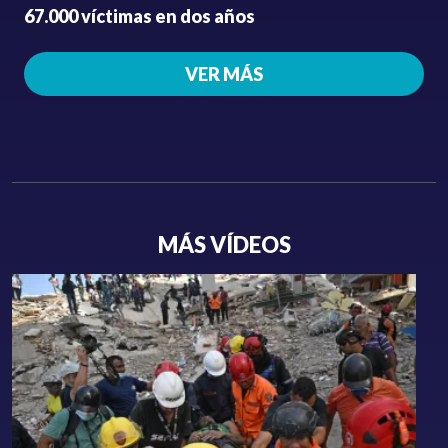
67.000 víctimas en dos años
VER MÁS
MÁS VÍDEOS