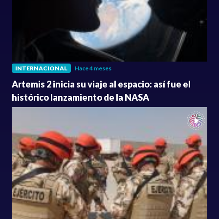
INTERNACIONAL
Hace 4 meses
Artemis 2 inicia su viaje al espacio: así fue el
histórico lanzamiento de la NASA