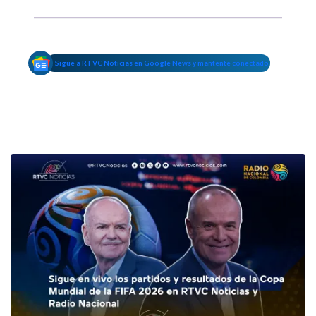
Sigue a RTVC Noticias en Google News y mantente conectado