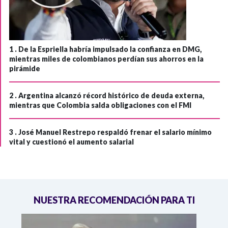
1 .
De la Espriella habría impulsado la confianza en DMG,
mientras miles de colombianos perdían sus ahorros en la
pirámide
2 .
Argentina alcanzó récord histórico de deuda externa,
mientras que Colombia salda obligaciones con el FMI
3 .
José Manuel Restrepo respaldó frenar el salario mínimo
vital y cuestionó el aumento salarial
NUESTRA RECOMENDACIÓN PARA TI