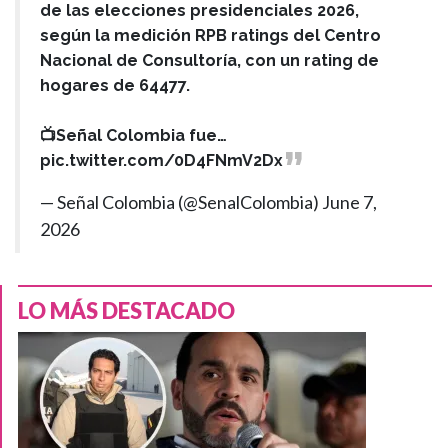
de las elecciones presidenciales 2026,
según la medición RPB ratings del Centro
Nacional de Consultoría, con un rating de
hogares de 64477.
📺Señal Colombia fue…
pic.twitter.com/0D4FNmV2Dx
— Señal Colombia (@SenalColombia)
June 7,
2026
LO MÁS DESTACADO