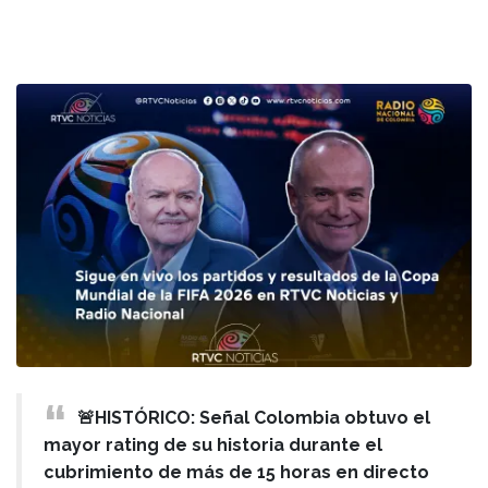
🚨HISTÓRICO: Señal Colombia obtuvo el
mayor rating de su historia durante el
cubrimiento de más de 15 horas en directo