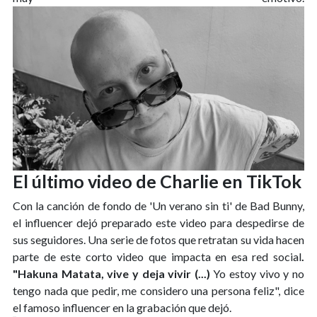
El último video de Charlie en TikTok
Con la canción de fondo de 'Un verano sin ti' de Bad Bunny,
el influencer dejó preparado este video para despedirse de
sus seguidores. Una serie de fotos que retratan su vida hacen
parte de este corto video que impacta en esa red social
.
"Hakuna Matata, vive y deja vivir (...)
Yo estoy vivo y no
tengo nada que pedir, me considero una persona feliz", dice
el famoso influencer en la grabación que dejó.