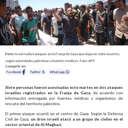
Foto:
Israel realizó ataques en la Franja de Gaza que dejaron siete muertos,
según autoridades palestinas y fuentes médicas. Foto: AFP
Compartir en:
Facebook
Twitter
Whatsapp
Siete personas fueron asesinadas este martes en dos ataques
israelíes registrados en la Franja de Gaza
, de acuerdo con
información entregada por fuentes médicas y organismos de
rescate del territorio palestino.
El primer ataque ocurrió en el centro de Gaza. Según la Defensa
Civil de Gaza,
un dron israelí atacó a un grupo de civiles en el
sector oriental de Al Maghazi
.