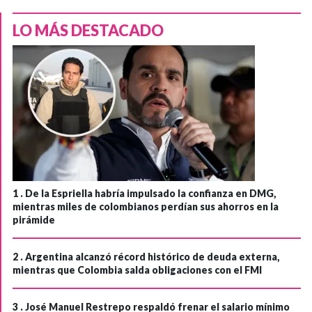
LO MÁS DESTACADO
1 .
De la Espriella habría impulsado la confianza en DMG,
mientras miles de colombianos perdían sus ahorros en la
pirámide
2 .
Argentina alcanzó récord histórico de deuda externa,
mientras que Colombia salda obligaciones con el FMI
3 .
José Manuel Restrepo respaldó frenar el salario mínimo