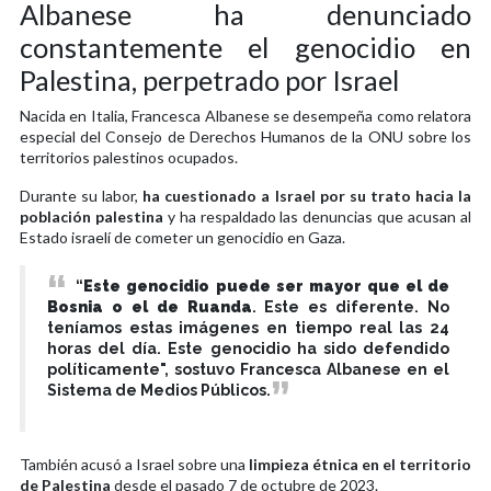
Albanese ha denunciado
constantemente el genocidio en
Palestina, perpetrado por Israel
Nacida en Italia, Francesca Albanese se desempeña como relatora
especial del Consejo de Derechos Humanos de la ONU sobre los
territorios palestinos ocupados.
Durante su labor,
ha cuestionado a Israel por su trato hacia la
población palestina
y ha respaldado las denuncias que acusan al
Estado israelí de cometer un genocidio en Gaza.
“
Este genocidio puede ser mayor que el de
Bosnia o el de Ruanda
. Este es diferente. No
teníamos estas imágenes en tiempo real las 24
horas del día. Este genocidio ha sido defendido
políticamente", sostuvo Francesca Albanese en el
Sistema de Medios Públicos.
También acusó a Israel sobre una
limpieza étnica en el territorio
de Palestina
desde el pasado 7 de octubre de 2023.