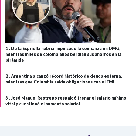
1 .
De la Espriella habría impulsado la confianza en DMG,
mientras miles de colombianos perdían sus ahorros en la
pirámide
2 .
Argentina alcanzó récord histórico de deuda externa,
mientras que Colombia salda obligaciones con el FMI
3 .
José Manuel Restrepo respaldó frenar el salario mínimo
vital y cuestionó el aumento salarial