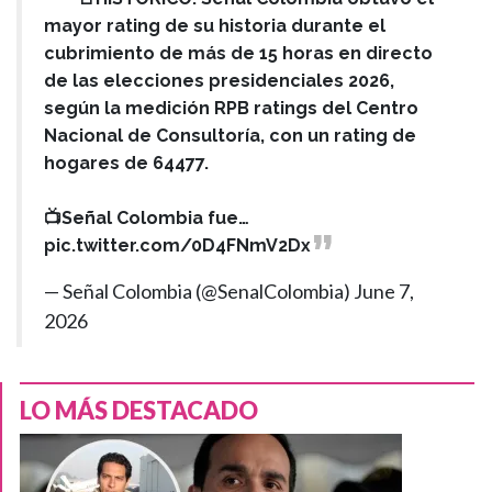
mayor rating de su historia durante el
cubrimiento de más de 15 horas en directo
de las elecciones presidenciales 2026,
según la medición RPB ratings del Centro
Nacional de Consultoría, con un rating de
hogares de 64477.
📺Señal Colombia fue…
pic.twitter.com/0D4FNmV2Dx
— Señal Colombia (@SenalColombia)
June 7,
2026
LO MÁS DESTACADO