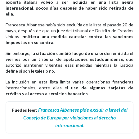
experta italiana
volvió a ser incluida en una lista negra
internacional, pocos días después de haber sido retirada de
ella
.
Francesca Albanese había sido excluida de la lista el pasado 20 de
mayo, después de que un juez del tribunal de Distrito de Estados
Unidos e
mitiera una medida cautelar contra las sanciones
impuestas en su contra
.
Sin embargo,
la situación cambió luego de una orden emitida el
viernes por un tribunal de apelaciones estadounidense
, que
autorizó mantener vigentes esas medidas mientras la justicia
define si son legales o no.
La inclusión en esta lista limita varias operaciones financieras
internacionales, entre ellas el
uso de algunas tarjetas de
crédito y el acceso a servicios bancarios
.
Francesca Albanese pide excluir a Israel del
Puedes leer:
Consejo de Europa por violaciones al derecho
internacional
.