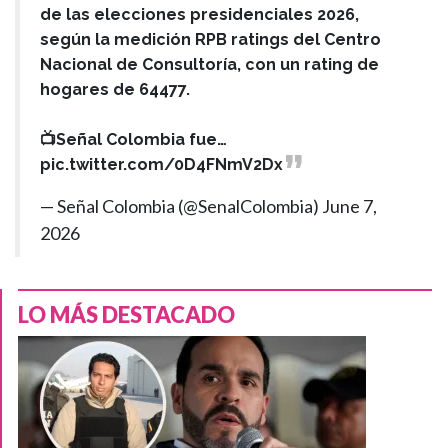
de las elecciones presidenciales 2026,
según la medición RPB ratings del Centro
Nacional de Consultoría, con un rating de
hogares de 64477.
📺Señal Colombia fue…
pic.twitter.com/0D4FNmV2Dx
— Señal Colombia (@SenalColombia)
June 7,
2026
LO MÁS DESTACADO