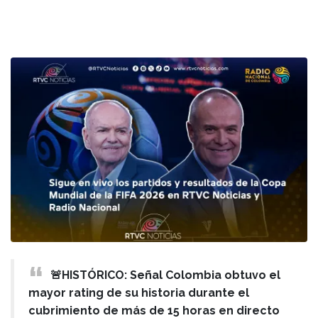
🚨HISTÓRICO: Señal Colombia obtuvo el
mayor rating de su historia durante el
cubrimiento de más de 15 horas en directo