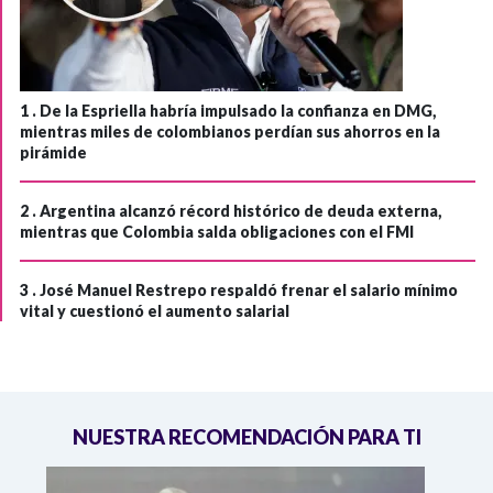
1 .
De la Espriella habría impulsado la confianza en DMG,
mientras miles de colombianos perdían sus ahorros en la
pirámide
2 .
Argentina alcanzó récord histórico de deuda externa,
mientras que Colombia salda obligaciones con el FMI
3 .
José Manuel Restrepo respaldó frenar el salario mínimo
vital y cuestionó el aumento salarial
NUESTRA RECOMENDACIÓN PARA TI