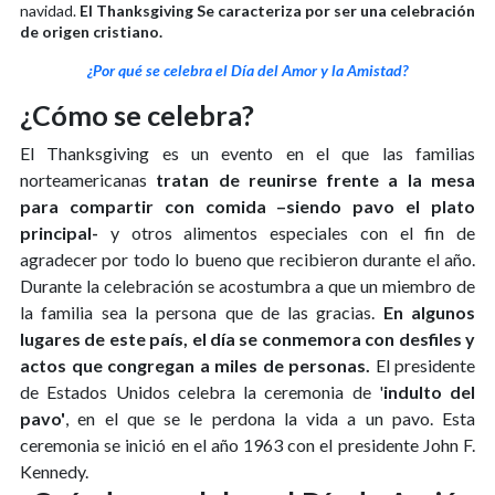
navidad.
El Thanksgiving Se caracteriza por ser una celebración
de origen cristiano.
¿Por qué se celebra el Día del Amor y la Amistad?
¿Cómo se celebra?
El Thanksgiving es un evento en el que las familias
norteamericanas
tratan de reunirse frente a la mesa
para compartir con comida –siendo pavo el plato
principal-
y otros alimentos especiales con el fin de
agradecer por todo lo bueno que recibieron durante el año.
Durante la celebración se acostumbra a que un miembro de
la familia sea la persona que de las gracias.
En algunos
lugares de este país, el día se conmemora con desfiles y
actos que congregan a miles de personas.
El presidente
de Estados Unidos celebra la ceremonia de '
indulto del
pavo'
, en el que se le perdona la vida a un pavo. Esta
ceremonia se inició en el año 1963 con el presidente John F.
Kennedy.