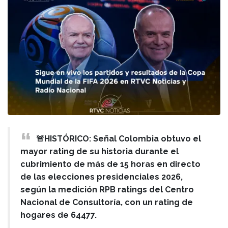
🚨HISTÓRICO: Señal Colombia obtuvo el
mayor rating de su historia durante el
cubrimiento de más de 15 horas en directo
de las elecciones presidenciales 2026,
según la medición RPB ratings del Centro
Nacional de Consultoría, con un rating de
hogares de 64477.