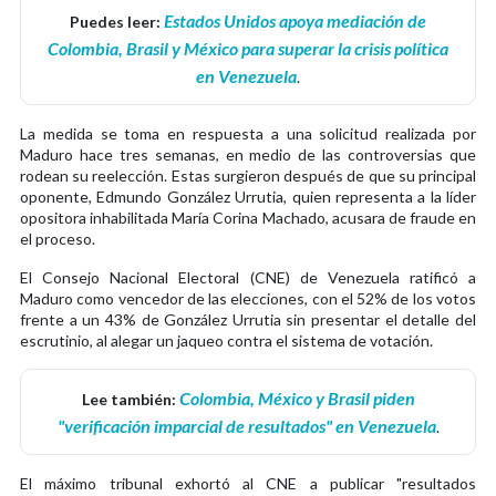
Estados Unidos apoya mediación de
Puedes leer:
Colombia, Brasil y México para superar la crisis política
en Venezuela
.
La medida se toma en respuesta a una solicitud realizada por
Maduro hace tres semanas, en medio de las controversias que
rodean su reelección. Estas surgieron después de que su principal
oponente, Edmundo González Urrutia, quien representa a la líder
opositora inhabilitada María Corina Machado, acusara de fraude en
el proceso.
El Consejo Nacional Electoral (CNE) de Venezuela ratificó a
Maduro como vencedor de las elecciones, con el 52% de los votos
frente a un 43% de González Urrutia sin presentar el detalle del
escrutinio, al alegar un jaqueo contra el sistema de votación.
Colombia, México y Brasil piden
Lee también:
"verificación imparcial de resultados" en Venezuela
.
El máximo tribunal exhortó al CNE a publicar "resultados