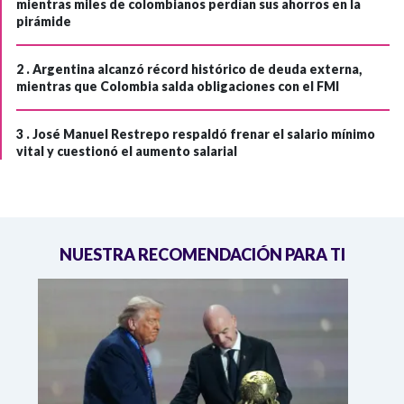
mientras miles de colombianos perdían sus ahorros en la
pirámide
2 .
Argentina alcanzó récord histórico de deuda externa,
mientras que Colombia salda obligaciones con el FMI
3 .
José Manuel Restrepo respaldó frenar el salario mínimo
vital y cuestionó el aumento salarial
NUESTRA RECOMENDACIÓN PARA TI