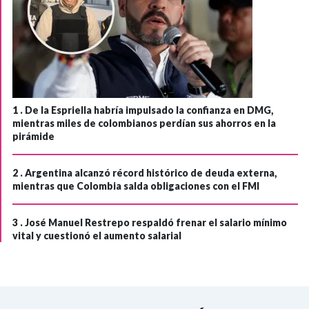
1 .
De la Espriella habría impulsado la confianza en DMG,
mientras miles de colombianos perdían sus ahorros en la
pirámide
2 .
Argentina alcanzó récord histórico de deuda externa,
mientras que Colombia salda obligaciones con el FMI
3 .
José Manuel Restrepo respaldó frenar el salario mínimo
vital y cuestionó el aumento salarial