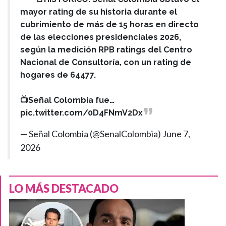
mayor rating de su historia durante el
cubrimiento de más de 15 horas en directo
de las elecciones presidenciales 2026,
según la medición RPB ratings del Centro
Nacional de Consultoría, con un rating de
hogares de 64477.
📺Señal Colombia fue…
pic.twitter.com/0D4FNmV2Dx
— Señal Colombia (@SenalColombia)
June 7,
2026
LO MÁS DESTACADO