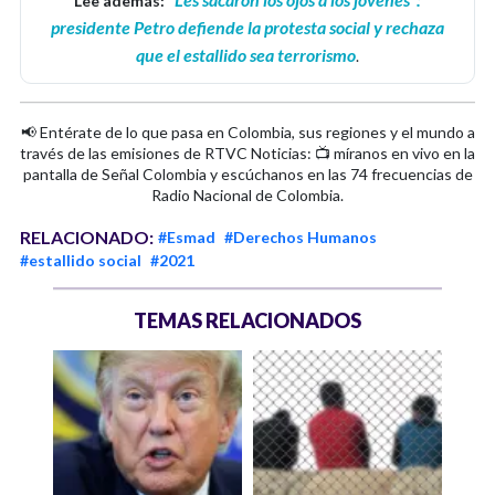
Lee además:
presidente Petro defiende la protesta social y rechaza
que el estallido sea terrorismo
.
📢 Entérate de lo que pasa en Colombia, sus regiones y el mundo a
través de las emisiones de RTVC Noticias: 📺 míranos en vivo en la
pantalla de Señal Colombia y escúchanos en las 74 frecuencias de
Radio Nacional de Colombia.
RELACIONADO:
#Esmad
#Derechos Humanos
#estallido social
#2021
TEMAS RELACIONADOS