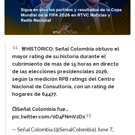
🚨HISTÓRICO: Señal Colombia obtuvo el
mayor rating de su historia durante el
cubrimiento de más de 15 horas en directo
de las elecciones presidenciales 2026,
según la medición RPB ratings del Centro
Nacional de Consultoría, con un rating de
hogares de 64477.
📺Señal Colombia fue…
pic.twitter.com/0D4FNmV2Dx
— Señal Colombia (@SenalColombia)
June 7,