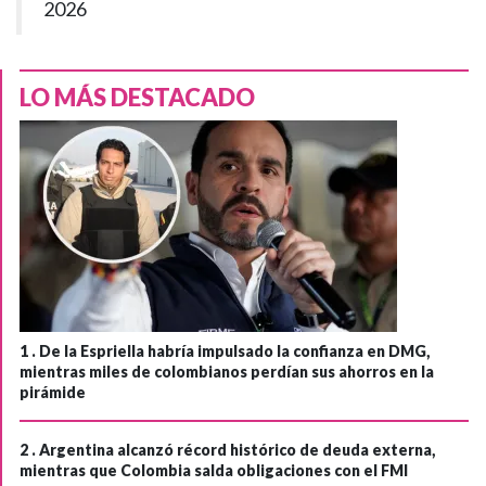
2026
LO MÁS DESTACADO
1 .
De la Espriella habría impulsado la confianza en DMG,
mientras miles de colombianos perdían sus ahorros en la
pirámide
2 .
Argentina alcanzó récord histórico de deuda externa,
mientras que Colombia salda obligaciones con el FMI