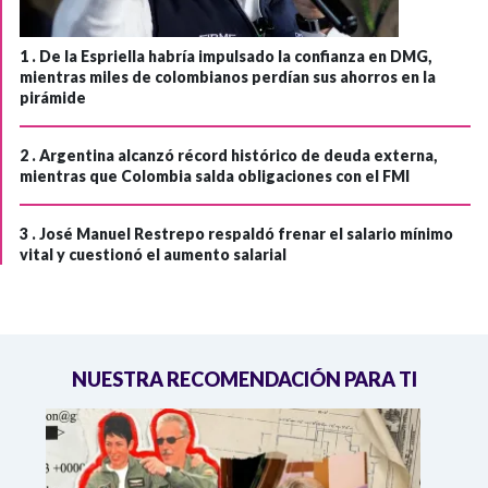
1 .
De la Espriella habría impulsado la confianza en DMG,
mientras miles de colombianos perdían sus ahorros en la
pirámide
2 .
Argentina alcanzó récord histórico de deuda externa,
mientras que Colombia salda obligaciones con el FMI
3 .
José Manuel Restrepo respaldó frenar el salario mínimo
vital y cuestionó el aumento salarial
NUESTRA RECOMENDACIÓN PARA TI