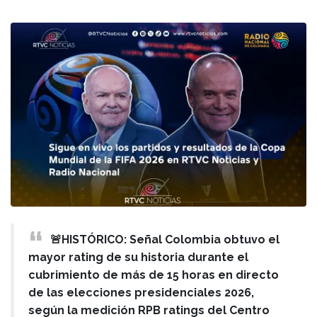
🚨HISTÓRICO: Señal Colombia obtuvo el
mayor rating de su historia durante el
cubrimiento de más de 15 horas en directo
de las elecciones presidenciales 2026,
según la medición RPB ratings del Centro