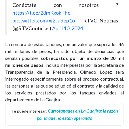
Conéctate con nosotros ?
https://t.co/28mKxokThc
pic.twitter.com/xj2Ju9op1o
— RTVC Noticias
(@RTVCnoticias)
April 10, 2024
La compra de estos tanques, con un valor que supera los 46
mil millones de pesos, ha sido objeto de denuncias que
señalan posibles
sobrecostos por un monto de 20 mil
millones de pesos,
incluso interpuestas por la Secretaría de
Transparencia de la Presidencia. Olmedo López será
interrogado específicamente sobre el proceso contractual,
las personas a las que se adjudicó el contrato y la calidad de
los servicios prestados por los tanques enviados al
departamento de La Guajira.
Carrotanques en La Guajira: la razón
Te puede interesar:
por la que no están operando