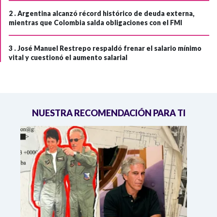
2 .
Argentina alcanzó récord histórico de deuda externa,
mientras que Colombia salda obligaciones con el FMI
3 .
José Manuel Restrepo respaldó frenar el salario mínimo
vital y cuestionó el aumento salarial
NUESTRA RECOMENDACIÓN PARA TI