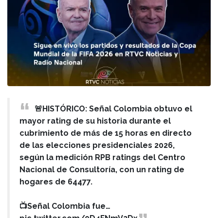
🚨HISTÓRICO: Señal Colombia obtuvo el
mayor rating de su historia durante el
cubrimiento de más de 15 horas en directo
de las elecciones presidenciales 2026,
según la medición RPB ratings del Centro
Nacional de Consultoría, con un rating de
hogares de 64477.
📺Señal Colombia fue…