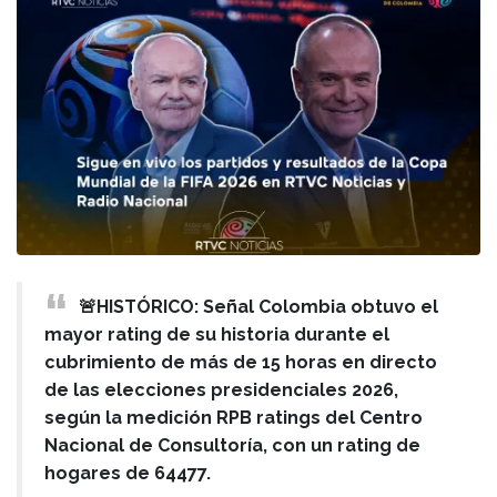
🚨HISTÓRICO: Señal Colombia obtuvo el
mayor rating de su historia durante el
cubrimiento de más de 15 horas en directo
de las elecciones presidenciales 2026,
según la medición RPB ratings del Centro
Nacional de Consultoría, con un rating de
hogares de 64477.