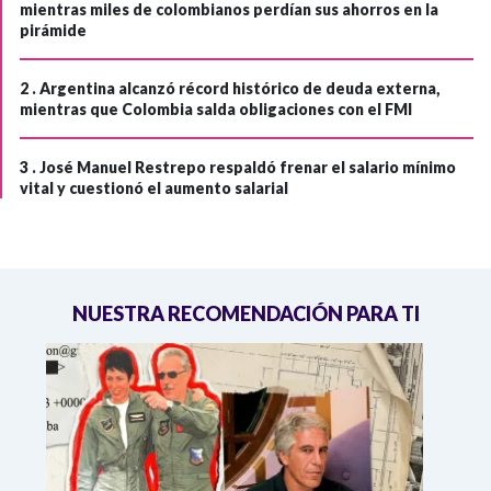
mientras miles de colombianos perdían sus ahorros en la
pirámide
2 .
Argentina alcanzó récord histórico de deuda externa,
mientras que Colombia salda obligaciones con el FMI
3 .
José Manuel Restrepo respaldó frenar el salario mínimo
vital y cuestionó el aumento salarial
NUESTRA RECOMENDACIÓN PARA TI