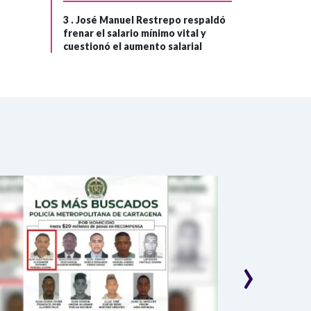
3 .
José Manuel Restrepo respaldó
frenar el salario mínimo vital y
cuestionó el aumento salarial
›