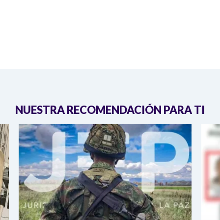
NUESTRA RECOMENDACIÓN PARA TI