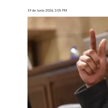
19 de Junio 2026, 3:05 PM