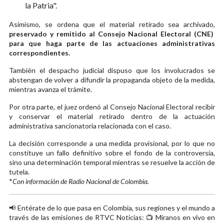
la Patria".
Asimismo, se ordena que el material retirado sea archivado,
preservado y remitido al Consejo Nacional Electoral (CNE)
para que haga parte de las actuaciones administrativas
correspondientes.
También el despacho judicial dispuso que los involucrados se
abstengan de volver a difundir la propaganda objeto de la medida,
mientras avanza el trámite.
Por otra parte, el juez ordenó al Consejo Nacional Electoral recibir
y conservar el material retirado dentro de la actuación
administrativa sancionatoria relacionada con el caso.
La decisión corresponde a una medida provisional, por lo que no
constituye un fallo definitivo sobre el fondo de la controversia,
sino una determinación temporal mientras se resuelve la acción de
tutela.
*
Con información de Radio Nacional de Colombia.
📢 Entérate de lo que pasa en Colombia, sus regiones y el mundo a
través de las emisiones de RTVC Noticias: 📺 Míranos en vivo en