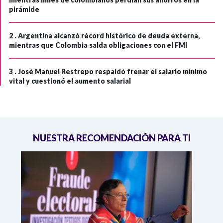
pirámide
2 .
Argentina alcanzó récord histórico de deuda externa,
mientras que Colombia salda obligaciones con el FMI
3 .
José Manuel Restrepo respaldó frenar el salario mínimo
vital y cuestionó el aumento salarial
NUESTRA RECOMENDACIÓN PARA TI