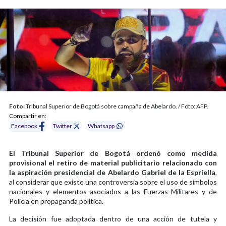
Foto:
Tribunal Superior de Bogotá sobre campaña de Abelardo. / Foto: AFP.
Compartir en:
Facebook
Twitter
Whatsapp
El Tribunal Superior de Bogotá ordenó como medida
provisional el retiro de material publicitario relacionado con
la aspiración presidencial de Abelardo Gabriel de la Espriella
,
al considerar que existe una controversia sobre el uso de símbolos
nacionales y elementos asociados a las Fuerzas Militares y de
Policía en propaganda política.
La decisión fue adoptada dentro de una acción de tutela y