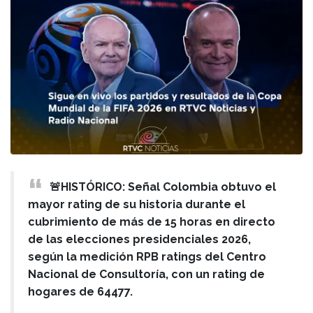
🚨HISTÓRICO: Señal Colombia obtuvo el
mayor rating de su historia durante el
cubrimiento de más de 15 horas en directo
de las elecciones presidenciales 2026,
según la medición RPB ratings del Centro
Nacional de Consultoría, con un rating de
hogares de 64477.