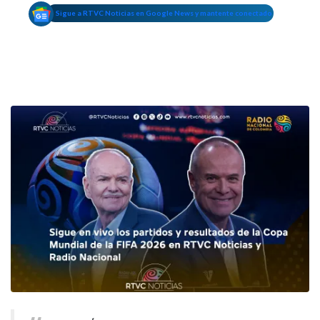
Sigue a RTVC Noticias en Google News y mantente conectado