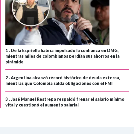
1 .
De la Espriella habría impulsado la confianza en DMG,
mientras miles de colombianos perdían sus ahorros en la
pirámide
2 .
Argentina alcanzó récord histórico de deuda externa,
mientras que Colombia salda obligaciones con el FMI
3 .
José Manuel Restrepo respaldó frenar el salario mínimo
vital y cuestionó el aumento salarial