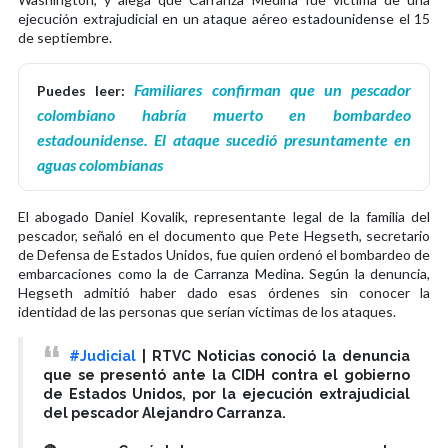
ejecución extrajudicial en un ataque aéreo estadounidense el 15
de septiembre.
Familiares confirman que un pescador
Puedes leer:
colombiano habría muerto en bombardeo
estadounidense. El ataque sucedió presuntamente en
aguas colombianas
El abogado Daniel Kovalik, representante legal de la familia del
pescador, señaló en el documento que Pete Hegseth, secretario
de Defensa de Estados Unidos, fue quien ordenó el bombardeo de
embarcaciones como la de Carranza Medina. Según la denuncia,
Hegseth admitió haber dado esas órdenes sin conocer la
identidad de las personas que serían víctimas de los ataques.
#Judicial
| RTVC Noticias conoció la denuncia
que se presentó ante la CIDH contra el gobierno
de Estados Unidos, por la ejecución extrajudicial
del pescador Alejandro Carranza.