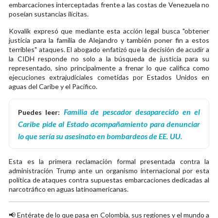
embarcaciones interceptadas frente a las costas de Venezuela no
poseían sustancias ilícitas.
Kovalik expresó que mediante esta acción legal busca "obtener
justicia para la familia de Alejandro y también poner fin a estos
terribles" ataques. El abogado enfatizó que la decisión de acudir a
la CIDH responde no solo a la búsqueda de justicia para su
representado, sino principalmente a frenar lo que califica como
ejecuciones extrajudiciales cometidas por Estados Unidos en
aguas del Caribe y el Pacífico.
Familia de pescador desaparecido en el
Puedes leer:
Caribe pide al Estado acompañamiento para denunciar
lo que sería su asesinato en bombardeos de EE. UU.
Esta es la primera reclamación formal presentada contra la
administración Trump ante un organismo internacional por esta
política de ataques contra supuestas embarcaciones dedicadas al
narcotráfico en aguas latinoamericanas.
📢 Entérate de lo que pasa en Colombia, sus regiones y el mundo a