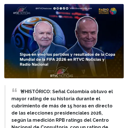
🚨HISTÓRICO: Señal Colombia obtuvo el
mayor rating de su historia durante el
cubrimiento de más de 15 horas en directo
de las elecciones presidenciales 2026,
según la medición RPB ratings del Centro
Nacional de Consultoría, con un rating de