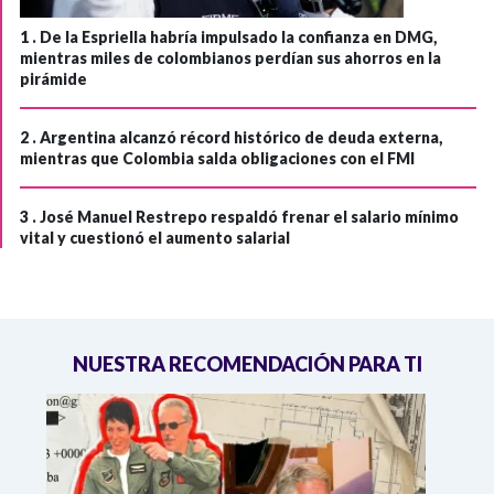
1 .
De la Espriella habría impulsado la confianza en DMG,
mientras miles de colombianos perdían sus ahorros en la
pirámide
2 .
Argentina alcanzó récord histórico de deuda externa,
mientras que Colombia salda obligaciones con el FMI
3 .
José Manuel Restrepo respaldó frenar el salario mínimo
vital y cuestionó el aumento salarial
NUESTRA RECOMENDACIÓN PARA TI