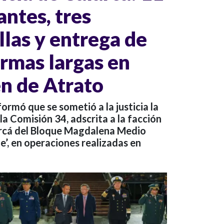
antes, tres
llas y entrega de
rmas largas en
n de Atrato
nformó que se sometió a la justicia la
la Comisión 34, adscrita a la facción
arcá del Bloque Magdalena Medio
e’, en operaciones realizadas en