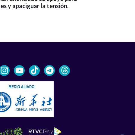
es y apaciguar la tensión.