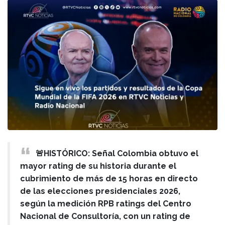
🚨HISTÓRICO: Señal Colombia obtuvo el
mayor rating de su historia durante el
cubrimiento de más de 15 horas en directo
de las elecciones presidenciales 2026,
según la medición RPB ratings del Centro
Nacional de Consultoría, con un rating de