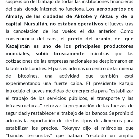
suspensión del trabajo de todas las instituciones financieras
del país, donde internet no funciona.
Los aeropuertos de
Almaty, de las ciudades de Aktobe y Aktau y de la
capital, Nursultán, no estaban operativos
el jueves tras
la cancelación de los vuelos el día anterior. Como
consecuencia del caos,
el precio del uranio, del que
Kazajistán es uno de los principales productores
mundiales, subió bruscamente,
mientras que las
cotizaciones de las empresas nacionales se desplomaron en
la bolsa de Londres. El país es además un centro de la minería
de bitcoines, una actividad que también está
experimentando una fuerte caída. El presidente kazajo
introdujo el jueves medidas de emergencia para "estabilizar
el trabajo de los servicios públicos, el transporte y las
infraestructuras", reforzar la preparación de las fuerzas de
seguridad y restablecer el trabajo de los bancos. Se prohibió
además la exportación de ciertos tipos de alimentos para
estabilizar los precios. Tokayev dijo el miércoles que
"bandas terroristas" que habían "recibido un amplio