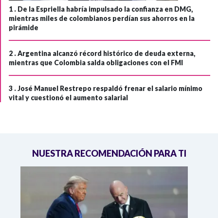
1 .
De la Espriella habría impulsado la confianza en DMG,
mientras miles de colombianos perdían sus ahorros en la
pirámide
2 .
Argentina alcanzó récord histórico de deuda externa,
mientras que Colombia salda obligaciones con el FMI
3 .
José Manuel Restrepo respaldó frenar el salario mínimo
vital y cuestionó el aumento salarial
NUESTRA RECOMENDACIÓN PARA TI