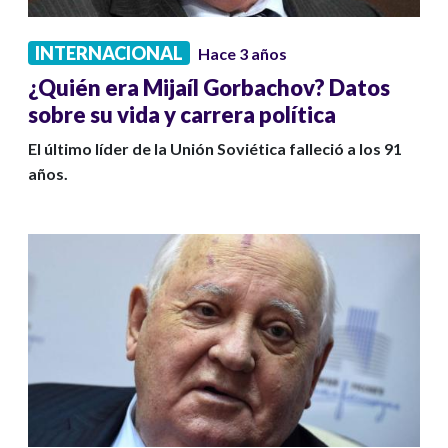
INTERNACIONAL
Hace 3 años
¿Quién era Mijaíl Gorbachov? Datos
sobre su vida y carrera política
El último líder de la Unión Soviética falleció a los 91
años.