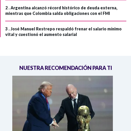
2 .
Argentina alcanzó récord histórico de deuda externa,
mientras que Colombia salda obligaciones con el FMI
3 .
José Manuel Restrepo respaldó frenar el salario mínimo
vital y cuestionó el aumento salarial
NUESTRA RECOMENDACIÓN PARA TI