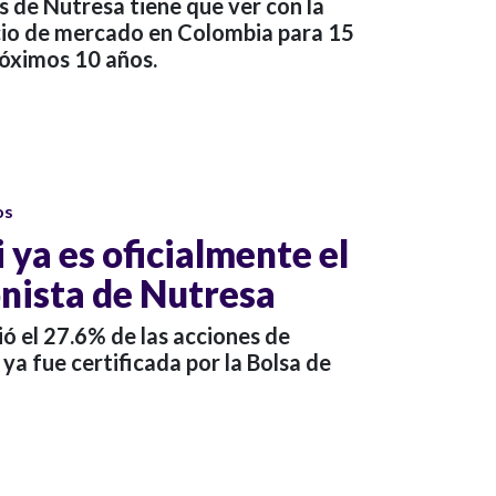
 de Nutresa tiene que ver con la
cio de mercado en Colombia para 15
róximos 10 años.
os
 ya es oficialmente el
nista de Nutresa
ió el 27.6% de las acciones de
ya fue certificada por la Bolsa de