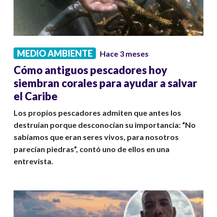
MEDIO AMBIENTE
Hace 3 meses
Cómo antiguos pescadores hoy
siembran corales para ayudar a salvar
el Caribe
Los propios pescadores admiten que antes los
destruían porque desconocían su importancia: “No
sabíamos que eran seres vivos, para nosotros
parecían piedras”, contó uno de ellos en una
entrevista.