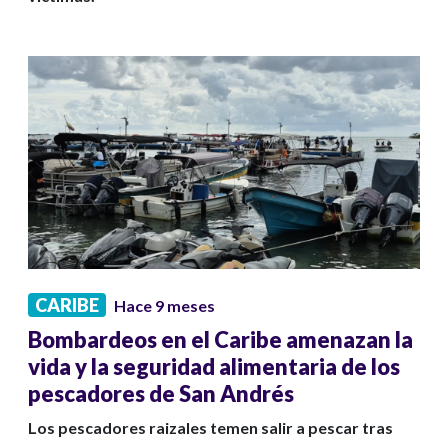
CARIBE
Hace 9 meses
Bombardeos en el Caribe amenazan la
vida y la seguridad alimentaria de los
pescadores de San Andrés
Los pescadores raizales temen salir a pescar tras