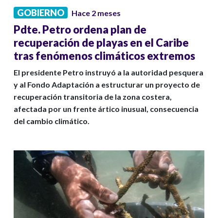
GOBIERNO
Hace 2 meses
Pdte. Petro ordena plan de
recuperación de playas en el Caribe
tras fenómenos climáticos extremos
El presidente Petro instruyó a la autoridad pesquera
y al Fondo Adaptación a estructurar un proyecto de
recuperación transitoria de la zona costera,
afectada por un frente ártico inusual, consecuencia
del cambio climático.