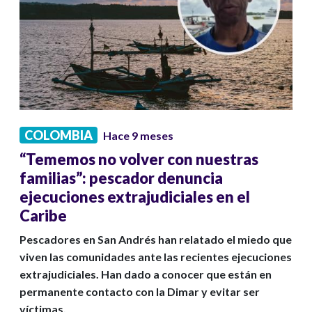
COLOMBIA
Hace 9 meses
“Tememos no volver con nuestras
familias”: pescador denuncia
ejecuciones extrajudiciales en el
Caribe
Pescadores en San Andrés han relatado el miedo que
viven las comunidades ante las recientes ejecuciones
extrajudiciales. Han dado a conocer que están en
permanente contacto con la Dimar y evitar ser
víctimas.