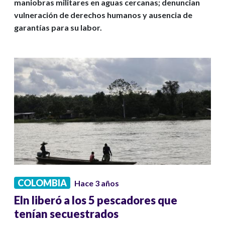
maniobras militares en aguas cercanas; denuncian
vulneración de derechos humanos y ausencia de
garantías para su labor.
COLOMBIA
Hace 3 años
Eln liberó a los 5 pescadores que
tenían secuestrados