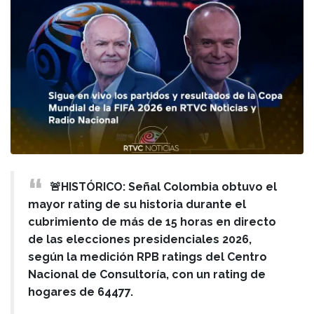
🚨HISTÓRICO: Señal Colombia obtuvo el
mayor rating de su historia durante el
cubrimiento de más de 15 horas en directo
de las elecciones presidenciales 2026,
según la medición RPB ratings del Centro
Nacional de Consultoría, con un rating de
hogares de 64477.