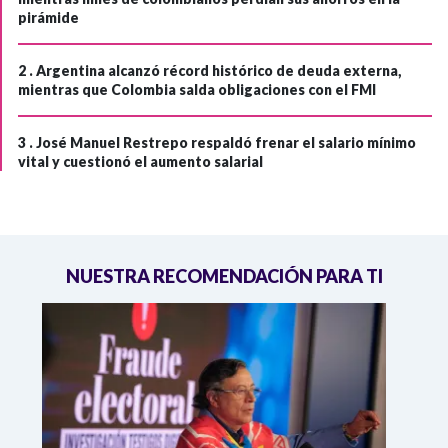
pirámide
2 .
Argentina alcanzó récord histórico de deuda externa,
mientras que Colombia salda obligaciones con el FMI
3 .
José Manuel Restrepo respaldó frenar el salario mínimo
vital y cuestionó el aumento salarial
NUESTRA RECOMENDACIÓN PARA TI