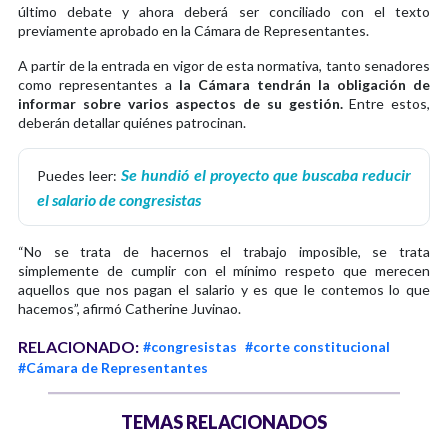
último debate y ahora deberá ser conciliado con el texto
previamente aprobado en la Cámara de Representantes.
A partir de la entrada en vigor de esta normativa, tanto senadores
como representantes a
la Cámara tendrán la obligación de
informar sobre varios aspectos de su gestión.
Entre estos,
deberán detallar quiénes patrocinan.
Se hundió el proyecto que buscaba reducir
Puedes leer:
el salario de congresistas
“No se trata de hacernos el trabajo imposible, se trata
simplemente de cumplir con el mínimo respeto que merecen
aquellos que nos pagan el salario y es que le contemos lo que
hacemos”, afirmó Catherine Juvinao.
RELACIONADO:
#congresistas
#corte constitucional
#Cámara de Representantes
TEMAS RELACIONADOS