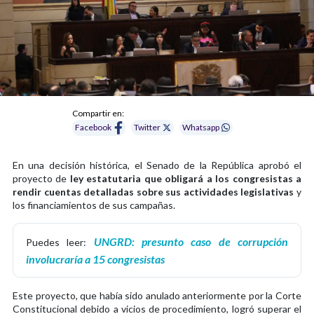
Compartir en:
Facebook
Twitter
Whatsapp
En una decisión histórica, el Senado de la República aprobó el
proyecto de
ley estatutaria que obligará a los congresistas a
rendir cuentas detalladas sobre sus actividades legislativas
y
los financiamientos de sus campañas.
UNGRD: presunto caso de corrupción
Puedes leer:
involucraría a 15 congresistas
Este proyecto, que había sido anulado anteriormente por la Corte
Constitucional debido a vicios de procedimiento, logró superar el