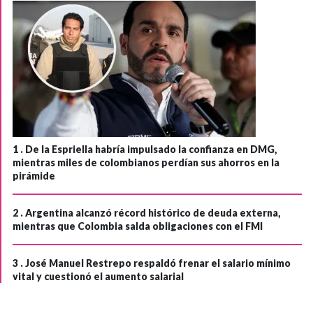
1 .
De la Espriella habría impulsado la confianza en DMG,
mientras miles de colombianos perdían sus ahorros en la
pirámide
2 .
Argentina alcanzó récord histórico de deuda externa,
mientras que Colombia salda obligaciones con el FMI
3 .
José Manuel Restrepo respaldó frenar el salario mínimo
vital y cuestionó el aumento salarial