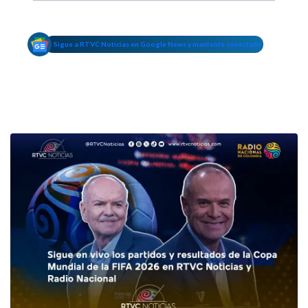
Sigue a RTVC Noticias en Google News y mantente conectado