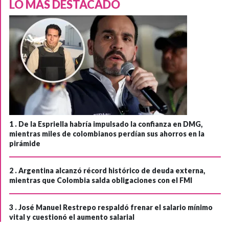
LO MÁS DESTACADO
1 .
De la Espriella habría impulsado la confianza en DMG,
mientras miles de colombianos perdían sus ahorros en la
pirámide
2 .
Argentina alcanzó récord histórico de deuda externa,
mientras que Colombia salda obligaciones con el FMI
3 .
José Manuel Restrepo respaldó frenar el salario mínimo
vital y cuestionó el aumento salarial