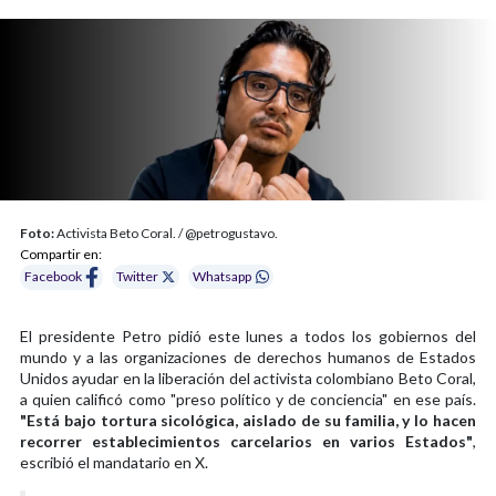
Foto:
Activista Beto Coral. / @petrogustavo.
Compartir en:
Facebook
Twitter
Whatsapp
El presidente Petro pidió este lunes a todos los gobiernos del
mundo y a las organizaciones de derechos humanos de Estados
Unidos ayudar en la liberación del activista colombiano Beto Coral,
a quien calificó como "preso político y de conciencia" en ese país.
"Está bajo tortura sicológica, aislado de su familia, y lo hacen
recorrer establecimientos carcelarios en varios Estados"
,
escribió el mandatario en X.