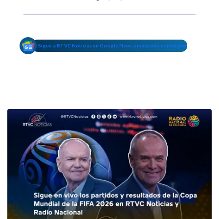
Sigue a RTVC Noticias en Google News y mantente conectado