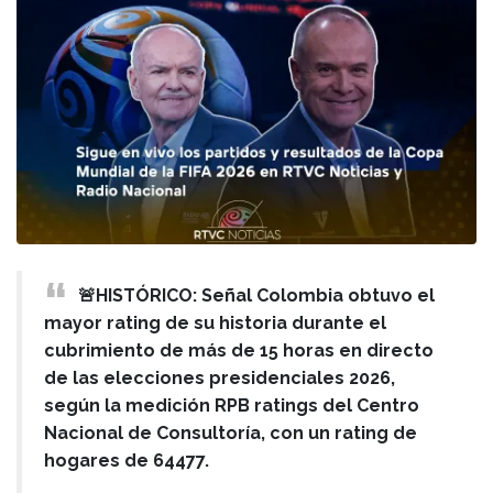
🚨HISTÓRICO: Señal Colombia obtuvo el
mayor rating de su historia durante el
cubrimiento de más de 15 horas en directo
de las elecciones presidenciales 2026,
según la medición RPB ratings del Centro
Nacional de Consultoría, con un rating de
hogares de 64477.