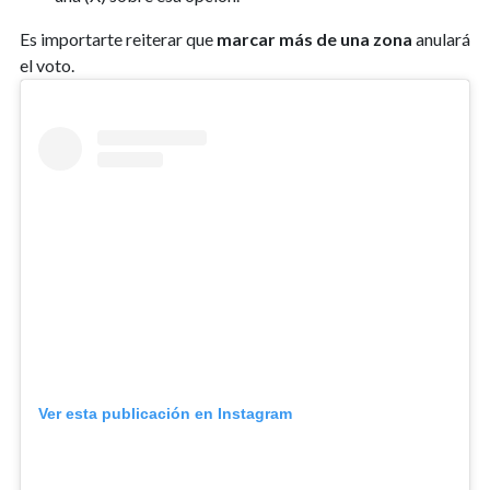
Es importarte reiterar que
marcar más de una zona
anulará
el voto.
Ver esta publicación en Instagram