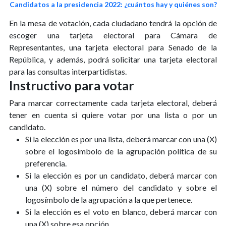
Candidatos a la presidencia 2022: ¿cuántos hay y quiénes son?
En la mesa de votación, cada ciudadano tendrá la opción de
escoger una tarjeta electoral para Cámara de
Representantes, una tarjeta electoral para Senado de la
República, y además, podrá solicitar una tarjeta electoral
para las consultas interpartidistas.
Instructivo para votar
Para marcar correctamente cada tarjeta electoral, deberá
tener en cuenta si quiere votar por una lista o por un
candidato.
Si la elección es por una lista, deberá marcar con una (X)
sobre el logosímbolo de la agrupación política de su
preferencia.
Si la elección es por un candidato, deberá marcar con
una (X) sobre el número del candidato y sobre el
logosímbolo de la agrupación a la que pertenece.
Si la elección es el voto en blanco, deberá marcar con
una (X) sobre esa opción.