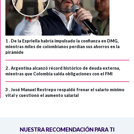
1 .
De la Espriella habría impulsado la confianza en DMG,
mientras miles de colombianos perdían sus ahorros en la
pirámide
2 .
Argentina alcanzó récord histórico de deuda externa,
mientras que Colombia salda obligaciones con el FMI
3 .
José Manuel Restrepo respaldó frenar el salario mínimo
vital y cuestionó el aumento salarial
NUESTRA RECOMENDACIÓN PARA TI