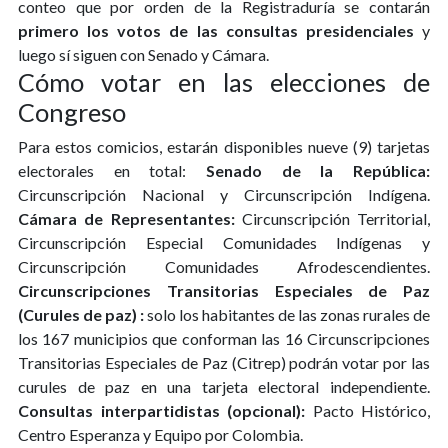
conteo que por orden de la Registraduría se contarán
primero los votos de las consultas presidenciales
y
luego sí siguen con Senado y Cámara.
Cómo votar en las elecciones de
Congreso
Para estos comicios, estarán disponibles nueve (9) tarjetas
electorales en total:
Senado de la República:
Circunscripción Nacional y Circunscripción Indígena.
Cámara de Representantes:
Circunscripción Territorial,
Circunscripción Especial Comunidades Indígenas y
Circunscripción Comunidades Afrodescendientes.
Circunscripciones Transitorias Especiales de Paz
(Curules de paz) :
solo los habitantes de las zonas rurales de
los 167 municipios que conforman las 16 Circunscripciones
Transitorias Especiales de Paz (Citrep) podrán votar por las
curules de paz en una tarjeta electoral independiente.
Consultas interpartidistas (opcional):
Pacto Histórico,
Centro Esperanza y Equipo por Colombia.