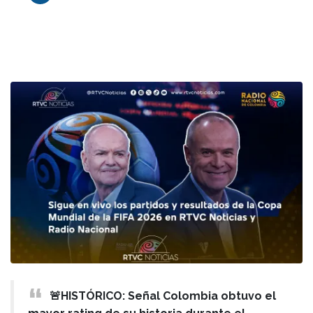
🚨HISTÓRICO: Señal Colombia obtuvo el