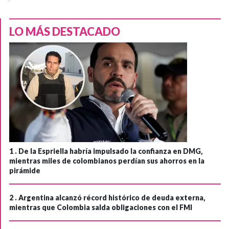
LO MÁS DESTACADO
1 .
De la Espriella habría impulsado la confianza en DMG,
mientras miles de colombianos perdían sus ahorros en la
pirámide
2 .
Argentina alcanzó récord histórico de deuda externa,
mientras que Colombia salda obligaciones con el FMI