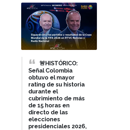
🚨HISTÓRICO:
Señal Colombia
obtuvo el mayor
rating de su historia
durante el
cubrimiento de más
de 15 horas en
directo de las
elecciones
presidenciales 2026,