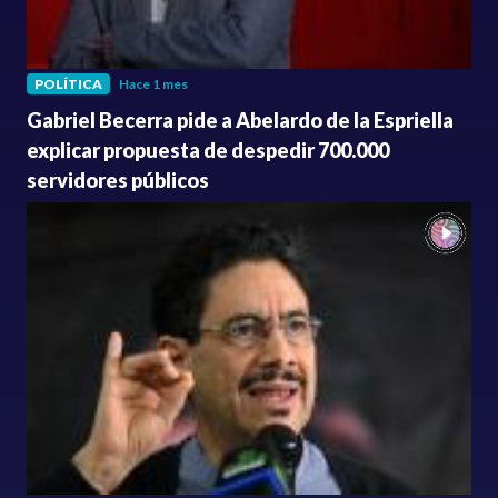
POLÍTICA
Hace 1 mes
Gabriel Becerra pide a Abelardo de la Espriella
explicar propuesta de despedir 700.000
servidores públicos