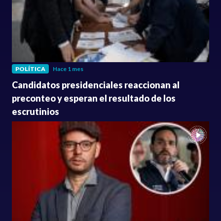
POLÍTICA
Hace 1 mes
Candidatos presidenciales reaccionan al
preconteo y esperan el resultado de los
escrutinios