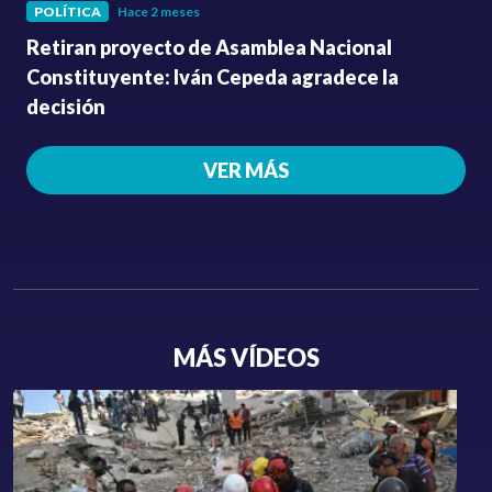
POLÍTICA
Hace 2 meses
Retiran proyecto de Asamblea Nacional
Constituyente: Iván Cepeda agradece la
decisión
VER MÁS
MÁS VÍDEOS