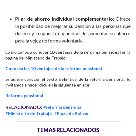
Pilar de ahorro individual complementario:
Ofrece
la posibilidad de mejorar su pensión a las personas que
deseen y tengan la capacidad de aumentar su ahorro
para la vejez de forma voluntaria.
Lo invitamos a conocer
10 ventajas de la reforma pensional
en la
página del Ministerio de Trabajo:
Conozca las 10 ventajas de la reforma pensional
Si quiere conocer el texto definitivo de la reforma pensional, lo
invitamos a hacer click en la siguiente enlace:
Reforma pensional
RELACIONADO:
#reforma pensional
#Ministerio de Trabajo
#Plaza de Bolívar
TEMAS RELACIONADOS