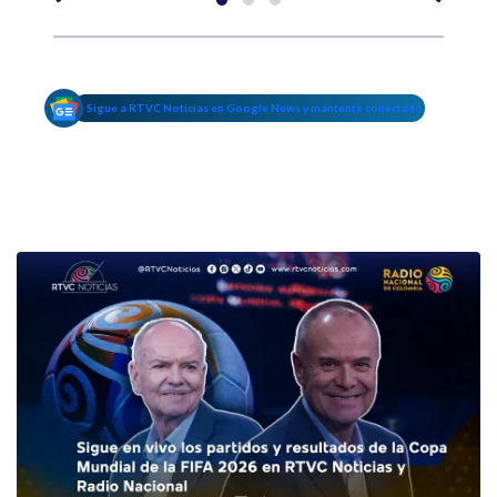
Sigue a RTVC Noticias en Google News y mantente conectado