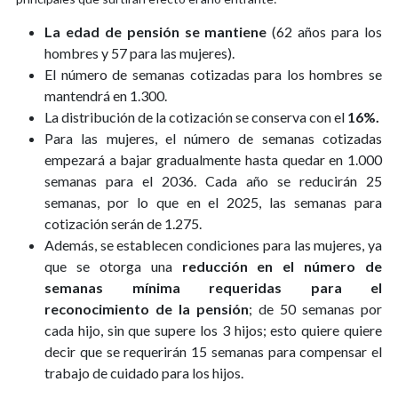
La edad de pensión se mantiene
(62 años para los
hombres y 57 para las mujeres).
El número de semanas cotizadas para los hombres se
mantendrá en 1.300.
La distribución de la cotización se conserva con el
16%.
Para las mujeres, el número de semanas cotizadas
empezará a bajar gradualmente hasta quedar en 1.000
semanas para el 2036. Cada año se reducirán 25
semanas, por lo que en el 2025, las semanas para
cotización serán de 1.275.
Además, se establecen condiciones para las mujeres, ya
que se otorga una
reducción en el número de
semanas mínima requeridas para el
reconocimiento de la pensión
; de 50 semanas por
cada hijo, sin que supere los 3 hijos; esto quiere quiere
decir que se requerirán 15 semanas para compensar el
trabajo de cuidado para los hijos.