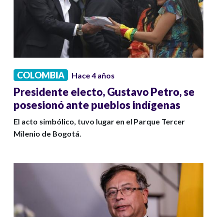
COLOMBIA
Hace 4 años
Presidente electo, Gustavo Petro, se
posesionó ante pueblos indígenas
El acto simbólico, tuvo lugar en el Parque Tercer
Milenio de Bogotá.