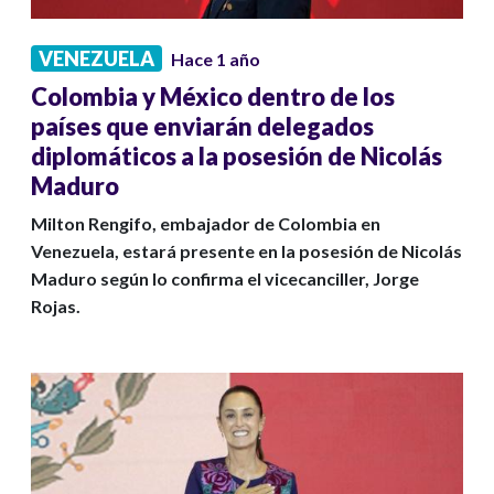
VENEZUELA
Hace 1 año
Colombia y México dentro de los
países que enviarán delegados
diplomáticos a la posesión de Nicolás
Maduro
Milton Rengifo, embajador de Colombia en
Venezuela, estará presente en la posesión de Nicolás
Maduro según lo confirma el vicecanciller, Jorge
Rojas.