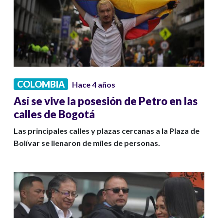
COLOMBIA
Hace 4 años
Así se vive la posesión de Petro en las
calles de Bogotá
Las principales calles y plazas cercanas a la Plaza de
Bolívar se llenaron de miles de personas.