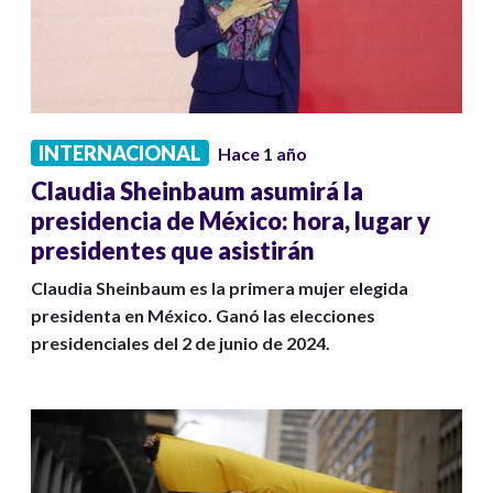
INTERNACIONAL
Hace 1 año
Claudia Sheinbaum asumirá la
presidencia de México: hora, lugar y
presidentes que asistirán
Claudia Sheinbaum es la primera mujer elegida
presidenta en México. Ganó las elecciones
presidenciales del 2 de junio de 2024.