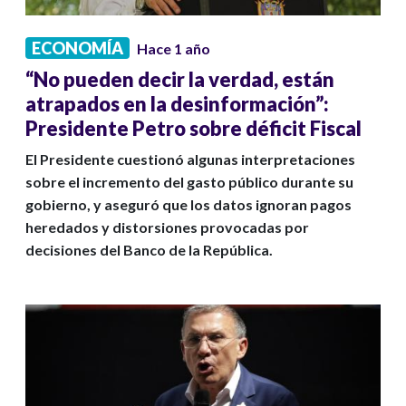
ECONOMÍA
Hace 1 año
“No pueden decir la verdad, están
atrapados en la desinformación”:
Presidente Petro sobre déficit Fiscal
El Presidente cuestionó algunas interpretaciones
sobre el incremento del gasto público durante su
gobierno, y aseguró que los datos ignoran pagos
heredados y distorsiones provocadas por
decisiones del Banco de la República.