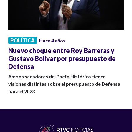
POLÍTICA
Hace 4 años
Nuevo choque entre Roy Barreras y
Gustavo Bolívar por presupuesto de
Defensa
Ambos senadores del Pacto Histórico tienen
visiones distintas sobre el presupuesto de Defensa
para el 2023