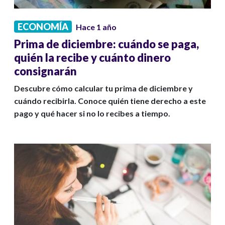
ECONOMÍA
Hace 1 año
Prima de diciembre: cuándo se paga,
quién la recibe y cuánto dinero
consignarán
Descubre cómo calcular tu prima de diciembre y
cuándo recibirla. Conoce quién tiene derecho a este
pago y qué hacer si no lo recibes a tiempo.