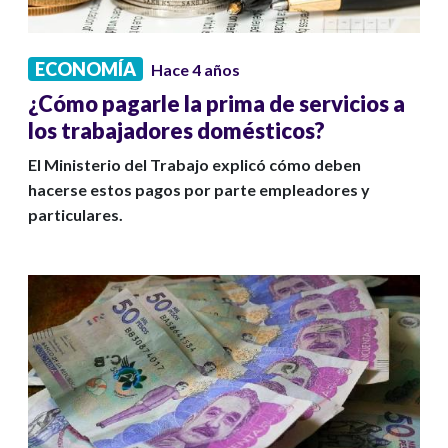
ECONOMÍA
Hace 4 años
¿Cómo pagarle la prima de servicios a
los trabajadores domésticos?
El Ministerio del Trabajo explicó cómo deben
hacerse estos pagos por parte empleadores y
particulares.