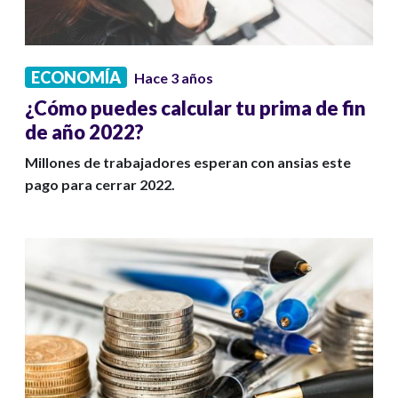
ECONOMÍA
Hace 3 años
¿Cómo puedes calcular tu prima de fin
de año 2022?
Millones de trabajadores esperan con ansias este
pago para cerrar 2022.