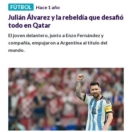
FÚTBOL
Hace 1 año
Julián Álvarez y la rebeldía que desafió
todo en Qatar
El joven delantero, junto a Enzo Fernández y
compañía, empujaron a Argentina al título del
mundo.