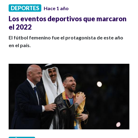
DEPORTES
Hace 1 año
Los eventos deportivos que marcaron
el 2022
El fútbol femenino fue el protagonista de este año
en el país.