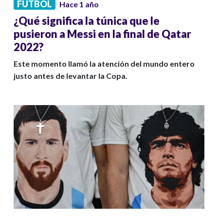
FÚTBOL
Hace 1 año
¿Qué significa la túnica que le
pusieron a Messi en la final de Qatar
2022?
Este momento llamó la atención del mundo entero
justo antes de levantar la Copa.