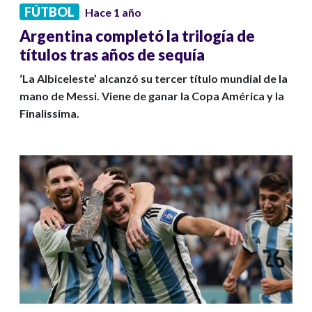
FÚTBOL
Hace 1 año
Argentina completó la trilogía de
títulos tras años de sequía
‘La Albiceleste’ alcanzó su tercer título mundial de la
mano de Messi. Viene de ganar la Copa América y la
Finalissima.