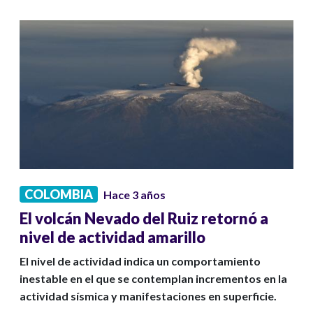
COLOMBIA
Hace 3 años
El volcán Nevado del Ruiz retornó a
nivel de actividad amarillo
El nivel de actividad indica un comportamiento
inestable en el que se contemplan incrementos en la
actividad sísmica y manifestaciones en superficie.