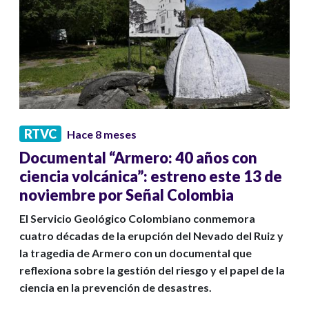
RTVC
Hace 8 meses
Documental “Armero: 40 años con
ciencia volcánica”: estreno este 13 de
noviembre por Señal Colombia
El Servicio Geológico Colombiano conmemora
cuatro décadas de la erupción del Nevado del Ruiz y
la tragedia de Armero con un documental que
reflexiona sobre la gestión del riesgo y el papel de la
ciencia en la prevención de desastres.