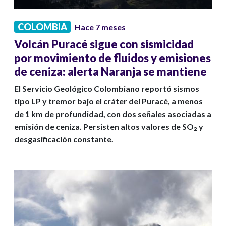
COLOMBIA
Hace 7 meses
Volcán Puracé sigue con sismicidad
por movimiento de fluidos y emisiones
de ceniza: alerta Naranja se mantiene
El Servicio Geológico Colombiano reportó sismos
tipo LP y tremor bajo el cráter del Puracé, a menos
de 1 km de profundidad, con dos señales asociadas a
emisión de ceniza. Persisten altos valores de SO₂ y
desgasificación constante.