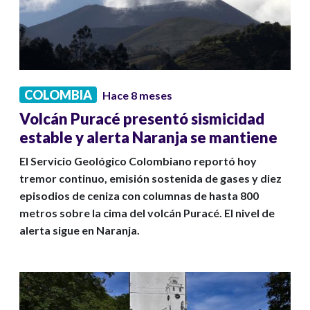
COLOMBIA
Hace 8 meses
Volcán Puracé presentó sismicidad
estable y alerta Naranja se mantiene
El Servicio Geológico Colombiano reportó hoy
tremor continuo, emisión sostenida de gases y diez
episodios de ceniza con columnas de hasta 800
metros sobre la cima del volcán Puracé. El nivel de
alerta sigue en Naranja.