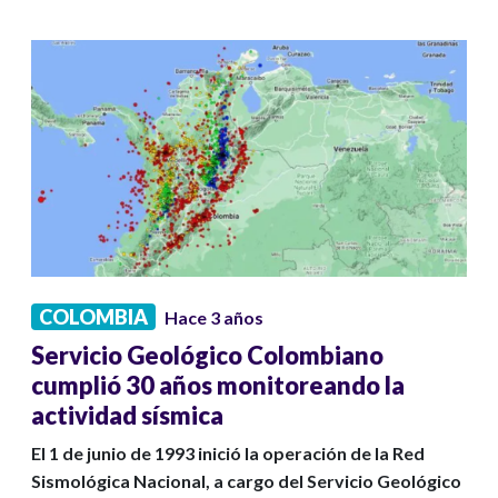
COLOMBIA
Hace 3 años
Servicio Geológico Colombiano
cumplió 30 años monitoreando la
actividad sísmica
El 1 de junio de 1993 inició la operación de la Red
Sismológica Nacional, a cargo del Servicio Geológico