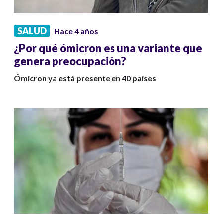
SALUD
Hace 4 años
¿Por qué ómicron es una variante que
genera preocupación?
Ómicron ya está presente en 40 países