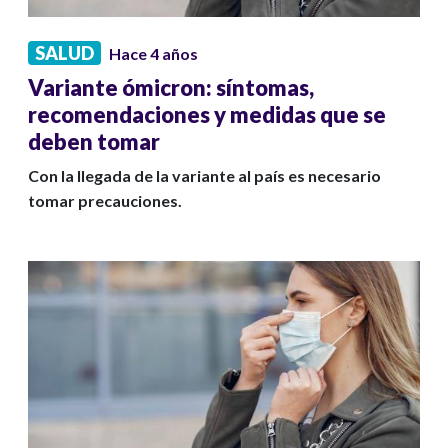
SALUD
Hace 4 años
Variante ómicron: síntomas,
recomendaciones y medidas que se
deben tomar
Con la llegada de la variante al país es necesario
tomar precauciones.