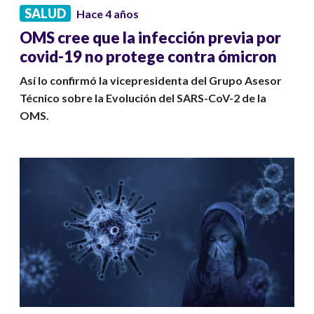
SALUD
Hace 4 años
OMS cree que la infección previa por
covid-19 no protege contra ómicron
Así lo confirmó la vicepresidenta del Grupo Asesor
Técnico sobre la Evolución del SARS-CoV-2 de la
OMS.