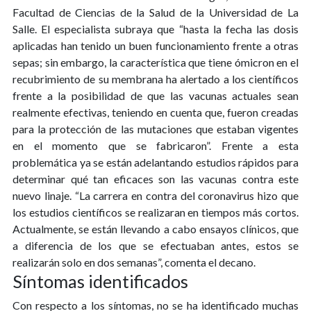
Facultad de Ciencias de la Salud de la Universidad de La
Salle. El especialista subraya que “hasta la fecha las dosis
aplicadas han tenido un buen funcionamiento frente a otras
sepas; sin embargo, la característica que tiene ómicron en el
recubrimiento de su membrana ha alertado a los científicos
frente a la posibilidad de que las vacunas actuales sean
realmente efectivas, teniendo en cuenta que, fueron creadas
para la protección de las mutaciones que estaban vigentes
en el momento que se fabricaron”. Frente a esta
problemática ya se están adelantando estudios rápidos para
determinar qué tan eficaces son las vacunas contra este
nuevo linaje. “La carrera en contra del coronavirus hizo que
los estudios científicos se realizaran en tiempos más cortos.
Actualmente, se están llevando a cabo ensayos clínicos, que
a diferencia de los que se efectuaban antes, estos se
realizarán solo en dos semanas”, comenta el decano.
Síntomas identificados
Con respecto a los síntomas, no se ha identificado muchas