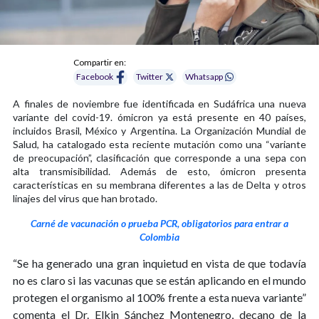
Compartir en:
Facebook
Twitter
Whatsapp
A finales de noviembre fue identificada en Sudáfrica una nueva
variante del covid-19. ómicron ya está presente en 40 países,
incluidos Brasil, México y Argentina. La Organización Mundial de
Salud, ha catalogado esta reciente mutación como una “variante
de preocupación”, clasificación que corresponde a una sepa con
alta transmisibilidad. Además de esto, ómicron presenta
características en su membrana diferentes a las de Delta y otros
linajes del virus que han brotado.
Carné de vacunación o prueba PCR, obligatorios para entrar a
Colombia
“Se ha generado una gran inquietud en vista de que todavía
no es claro si las vacunas que se están aplicando en el mundo
protegen el organismo al 100% frente a esta nueva variante”
comenta el Dr. Elkin Sánchez Montenegro, decano de la