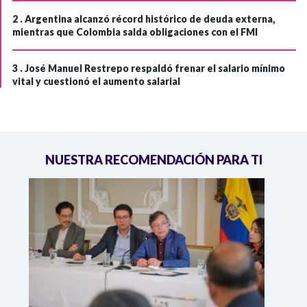
2 .
Argentina alcanzó récord histórico de deuda externa,
mientras que Colombia salda obligaciones con el FMI
3 .
José Manuel Restrepo respaldó frenar el salario mínimo
vital y cuestionó el aumento salarial
NUESTRA RECOMENDACIÓN PARA TI