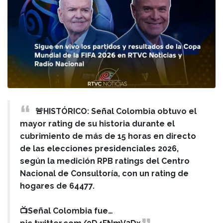
🚨HISTÓRICO: Señal Colombia obtuvo el
mayor rating de su historia durante el
cubrimiento de más de 15 horas en directo
de las elecciones presidenciales 2026,
según la medición RPB ratings del Centro
Nacional de Consultoría, con un rating de
hogares de 64477.
📺Señal Colombia fue…