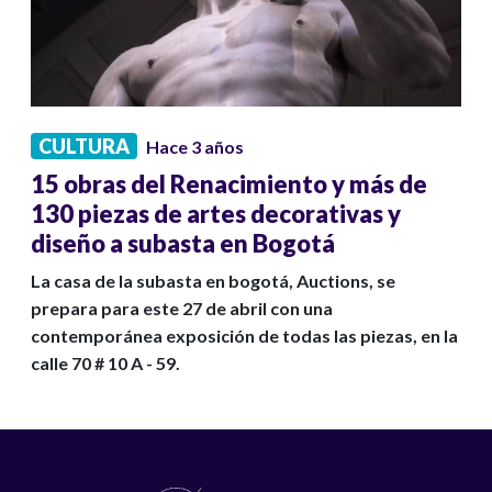
CULTURA
Hace 3 años
15 obras del Renacimiento y más de
130 piezas de artes decorativas y
diseño a subasta en Bogotá
La casa de la subasta en bogotá, Auctions, se
prepara para este 27 de abril con una
contemporánea exposición de todas las piezas, en la
calle 70 # 10 A - 59.