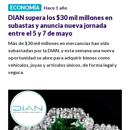
ECONOMÍA
Hace 1 año
DIAN supera los $30 mil millones en
subastas y anuncia nueva jornada
entre el 5 y 7 de mayo
Más de $30 mil millones en mercancías han sido
subastadas por la DIAN, y esta semana una nueva
oportunidad se abre para adquirir bienes como
vehículos, joyas y artículos únicos, de forma legal y
segura.