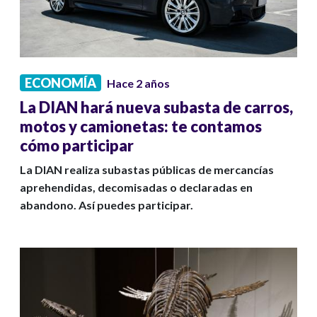
ECONOMÍA
Hace 2 años
La DIAN hará nueva subasta de carros,
motos y camionetas: te contamos
cómo participar
La DIAN realiza subastas públicas de mercancías
aprehendidas, decomisadas o declaradas en
abandono. Así puedes participar.