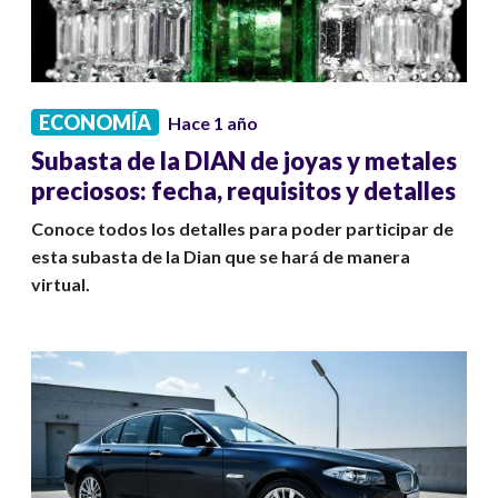
ECONOMÍA
Hace 1 año
Subasta de la DIAN de joyas y metales
preciosos: fecha, requisitos y detalles
Conoce todos los detalles para poder participar de
esta subasta de la Dian que se hará de manera
virtual.