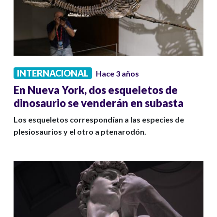
INTERNACIONAL
Hace 3 años
En Nueva York, dos esqueletos de
dinosaurio se venderán en subasta
Los esqueletos correspondían a las especies de
plesiosaurios y el otro a ptenarodón.