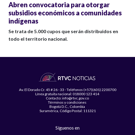
Abren convocatoria para otorgar
subsidios económicos a comunidades
indígenas
Se trata de 5.000 cupos que serán distribuidos en
todo el territorio nacional.
Av. El Dorado Cr. 45 # 26 - 33 - Teléfonos (+57)(601) 2200700
Línea gratuita nacional: 018000 123 414
Contacto: info@rtvc.gov.co
Términos y condiciones
Bogotá D.C., Colombia
Suramérica, Código Postal: 111321
Síguenos en