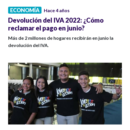
ECONOMÍA
Hace 4 años
Devolución del IVA 2022: ¿Cómo
reclamar el pago en junio?
Más de 2 millones de hogares recibirán en junio la
devolución del IVA.