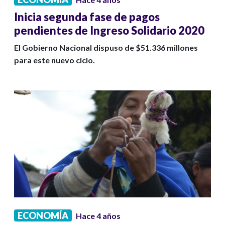
Inicia segunda fase de pagos
pendientes de Ingreso Solidario 2020
El Gobierno Nacional dispuso de $51.336 millones
para este nuevo ciclo.
ECONOMÍA
Hace 4 años