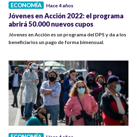
ECONOMÍA
Hace 4 años
Jóvenes en Acción 2022: el programa
abrirá 50.000 nuevos cupos
Jóvenes en Acción es un programa del DPS y da a los
beneficiarios un pago de forma bimensual.
ECONOMÍA
Hace 4 años