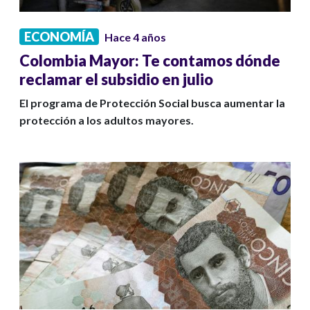
ECONOMÍA
Hace 4 años
Colombia Mayor: Te contamos dónde
reclamar el subsidio en julio
El programa de Protección Social busca aumentar la
protección a los adultos mayores.