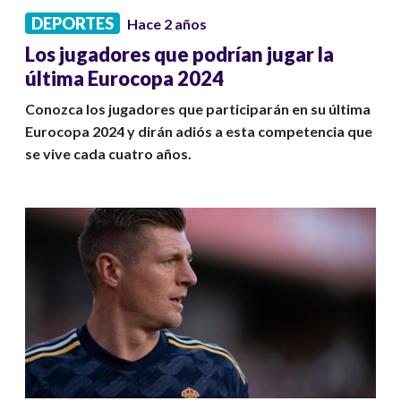
DEPORTES
Hace 2 años
Los jugadores que podrían jugar la
última Eurocopa 2024
Conozca los jugadores que participarán en su última
Eurocopa 2024 y dirán adiós a esta competencia que
se vive cada cuatro años.