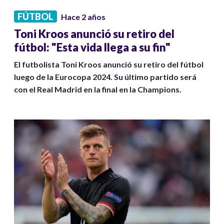
FÚTBOL
Hace 2 años
Toni Kroos anunció su retiro del
fútbol: "Esta vida llega a su fin"
El futbolista Toni Kroos anunció su retiro del fútbol
luego de la Eurocopa 2024. Su último partido será
con el Real Madrid en la final en la Champions.