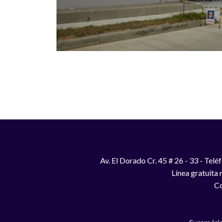
Paginación
Av. El Dorado Cr. 45 # 26 - 33 - Te
Línea gratuita
Co