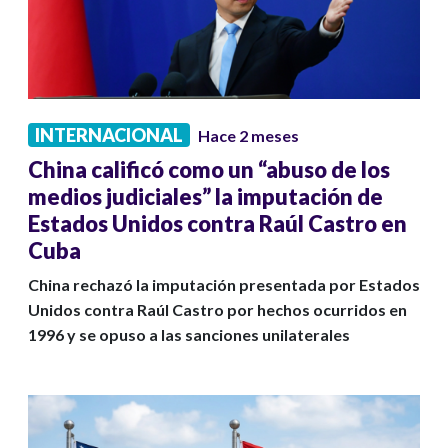
INTERNACIONAL
Hace 2 meses
China calificó como un “abuso de los
medios judiciales” la imputación de
Estados Unidos contra Raúl Castro en
Cuba
China rechazó la imputación presentada por Estados
Unidos contra Raúl Castro por hechos ocurridos en
1996 y se opuso a las sanciones unilaterales