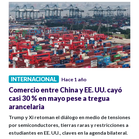
INTERNACIONAL
Hace 1 año
Comercio entre China y EE. UU. cayó
casi 30 % en mayo pese a tregua
arancelaria
Trump y Xi retoman el diálogo en medio de tensiones
por semiconductores, tierras raras y restricciones a
estudiantes en EE. UU., claves en la agenda bilateral.