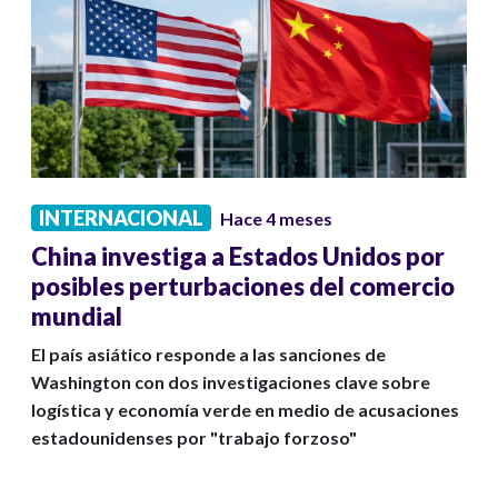
INTERNACIONAL
Hace 4 meses
China investiga a Estados Unidos por
posibles perturbaciones del comercio
mundial
El país asiático responde a las sanciones de
Washington con dos investigaciones clave sobre
logística y economía verde en medio de acusaciones
estadounidenses por "trabajo forzoso"