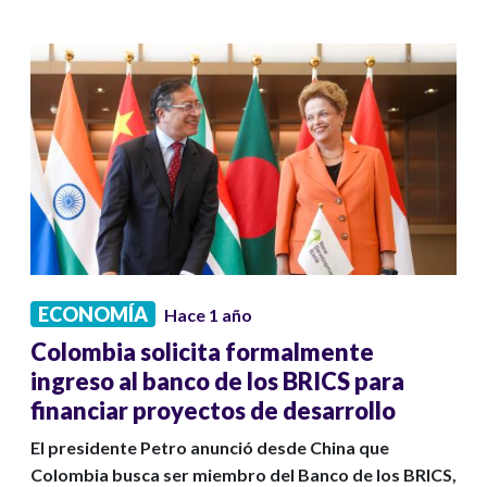
ECONOMÍA
Hace 1 año
Colombia solicita formalmente
ingreso al banco de los BRICS para
financiar proyectos de desarrollo
El presidente Petro anunció desde China que
Colombia busca ser miembro del Banco de los BRICS,