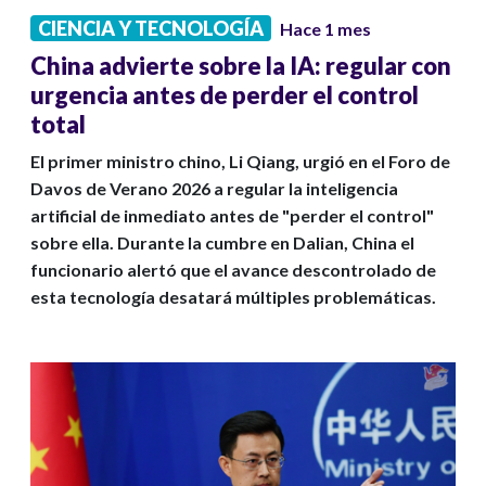
CIENCIA Y TECNOLOGÍA
Hace 1 mes
China advierte sobre la IA: regular con
urgencia antes de perder el control
total
El primer ministro chino, Li Qiang, urgió en el Foro de
Davos de Verano 2026 a regular la inteligencia
artificial de inmediato antes de "perder el control"
sobre ella. Durante la cumbre en Dalian, China el
funcionario alertó que el avance descontrolado de
esta tecnología desatará múltiples problemáticas.